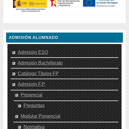
ADMISIÓN ALUMNADO
Admisión ESO
Admisión Bachillerato
Catálogo Títulos FP
Admisión F.P.
Presencial
Preguntas
Modular Presencial
Normativa