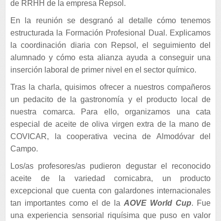
de RRHH de la empresa Repsol.
En la reunión se desgranó al detalle cómo tenemos
estructurada la Formación Profesional Dual. Explicamos
la coordinación diaria con Repsol, el seguimiento del
alumnado y cómo esta alianza ayuda a conseguir una
inserción laboral de primer nivel en el sector químico.
Tras la charla, quisimos ofrecer a nuestros compañeros
un pedacito de la gastronomía y el producto local de
nuestra comarca. Para ello, organizamos una cata
especial de aceite de oliva virgen extra de la mano de
COVICAR, la cooperativa vecina de Almodóvar del
Campo.
Los/as profesores/as pudieron degustar el reconocido
aceite de la variedad cornicabra, un producto
excepcional que cuenta con galardones internacionales
tan importantes como el de la
AOVE World Cup
. Fue
una experiencia sensorial riquísima que puso en valor