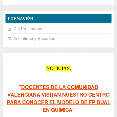
FORMACIÓN
Del Profesorado
Actualidad y Recursos
NOTICIAS:
"
DOCENTES DE LA COMUNIDAD
VALENCIANA VISITAN NUESTRO CENTRO
PARA CONOCER EL MODELO DE FP DUAL
EN QUÍMICA
"