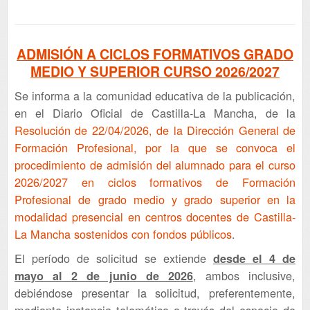
ADMISIÓN A CICLOS FORMATIVOS GRADO
MEDIO Y SUPERIOR CURSO 2026/2027
Se informa a la comunidad educativa de la publicación,
en el Diario Oficial de Castilla-La Mancha, de la
Resolución de 22/04/2026, de la Dirección General de
Formación Profesional, por la que se convoca el
procedimiento de admisión del alumnado para el curso
2026/2027 en ciclos formativos de Formación
Profesional de grado medio y grado superior en la
modalidad presencial en centros docentes de Castilla-
La Mancha sostenidos con fondos públicos
.
El período de solicitud se extiende
desde el 4 de
, ambos inclusive,
mayo al 2 de junio de 2026
debiéndose presentar la solicitud, preferentemente,
mediante instancia telemática a través del espacio de