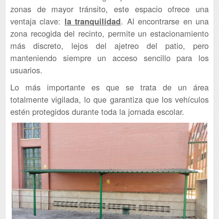
zonas de mayor tránsito, este espacio ofrece una
ventaja clave:
. Al encontrarse en una
la tranquilidad
zona recogida del recinto, permite un estacionamiento
más discreto, lejos del ajetreo del patio, pero
manteniendo siempre un acceso sencillo para los
usuarios.
Lo más importante es que se trata de un área
totalmente vigilada, lo que garantiza que los vehículos
estén protegidos durante toda la jornada escolar.