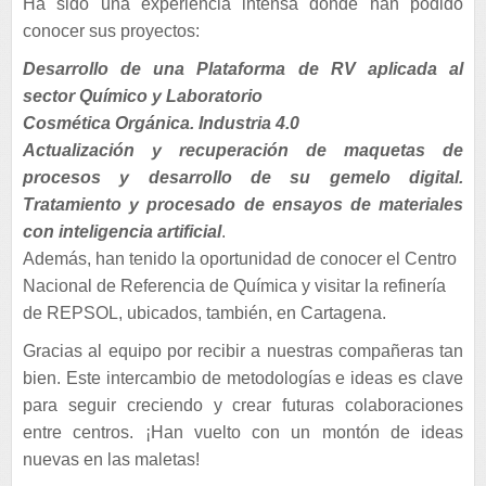
Ha sido una experiencia intensa donde han podido
conocer sus proyectos:
Desarrollo de una Plataforma de RV aplicada al
sector Químico y Laboratorio
Cosmética Orgánica. Industria 4.0
Actualización y recuperación de maquetas de
procesos y desarrollo de su gemelo digital.
Tratamiento y procesado de ensayos de materiales
con inteligencia artificial
.
Además, han tenido la oportunidad de conocer el Centro
Nacional de Referencia de Química y visitar la refinería
de REPSOL, ubicados, también, en Cartagena.
Gracias al equipo por recibir a nuestras compañeras tan
bien. Este intercambio de metodologías e ideas es clave
para seguir creciendo y crear futuras colaboraciones
entre centros. ¡Han vuelto con un montón de ideas
nuevas en las maletas!