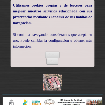
Utilizamos cookies propias y de terceros para
mejorar nuestros servicios relacionada con sus
preferencias mediante el análisis de sus hábitos de
navegación.
Si continua navegando, consideramos que acepta su
uso. Puede cambiar la configuración u obtener más
información....
Cerrar
Más