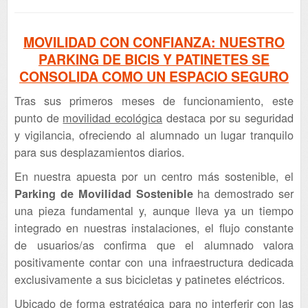
MOVILIDAD CON CONFIANZA: NUESTRO
PARKING DE BICIS Y PATINETES SE
CONSOLIDA COMO UN ESPACIO SEGURO
Tras sus primeros meses de funcionamiento, este
punto de
movilidad ecológica
destaca por su seguridad
y vigilancia, ofreciendo al alumnado un lugar tranquilo
para sus desplazamientos diarios.
En nuestra apuesta por un centro más sostenible, el
ha demostrado ser
Parking de Movilidad Sostenible
una pieza fundamental y, aunque lleva ya un tiempo
integrado en nuestras instalaciones, el flujo constante
de usuarios/as confirma que el alumnado valora
positivamente contar con una infraestructura dedicada
exclusivamente a sus bicicletas y patinetes eléctricos.
Ubicado de forma estratégica para no interferir con las