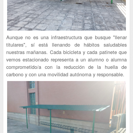
Aunque no es una infraestructura que busque "llenar
titulares", sí está llenando de hábitos saludables
nuestras mañanas. Cada bicicleta y cada patinete que
vemos estacionado representa a un alumno o alumna
comprometido/a con la reducción de la huella de
carbono y con una movilidad autónoma y responsable.