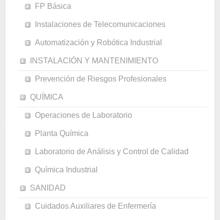
FP Básica
Instalaciones de Telecomunicaciones
Automatización y Robótica Industrial
INSTALACIÓN Y MANTENIMIENTO
Prevención de Riesgos Profesionales
QUÍMICA
Operaciones de Laboratorio
Planta Química
Laboratorio de Análisis y Control de Calidad
Química Industrial
SANIDAD
Cuidados Auxiliares de Enfermería