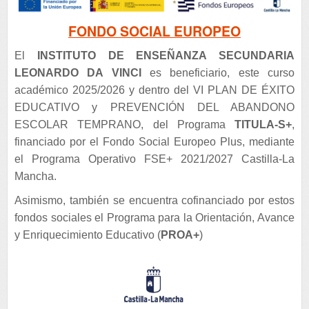
FONDO SOCIAL EUROPEO
El
INSTITUTO DE ENSEÑANZA SECUNDARIA
LEONARDO DA VINCI
es beneficiario, este curso
académico 2025/2026 y dentro del VI PLAN DE ÉXITO
EDUCATIVO y PREVENCIÓN DEL ABANDONO
ESCOLAR TEMPRANO, del Programa
TITULA-S+
,
financiado por el Fondo Social Europeo Plus, mediante
el Programa Operativo FSE+ 2021/2027 Castilla-La
Mancha.
Asimismo, también se encuentra cofinanciado por estos
fondos sociales el Programa para la Orientación, Avance
y Enriquecimiento Educativo (
PROA+
)