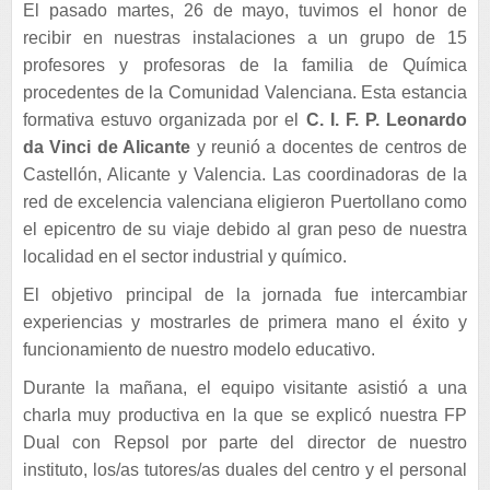
El pasado martes, 26 de mayo, tuvimos el honor de
recibir en nuestras instalaciones a un grupo de 15
profesores y profesoras de la familia de Química
procedentes de la Comunidad Valenciana. Esta estancia
formativa estuvo organizada por el
C. I. F. P. Leonardo
da Vinci de Alicante
y reunió a docentes de centros de
Castellón, Alicante y Valencia. Las coordinadoras de la
red de excelencia valenciana eligieron Puertollano como
el epicentro de su viaje debido al gran peso de nuestra
localidad en el sector industrial y químico.
El objetivo principal de la jornada fue intercambiar
experiencias y mostrarles de primera mano el éxito y
funcionamiento de nuestro modelo educativo.
Durante la mañana, el equipo visitante asistió a una
charla muy productiva en la que se explicó nuestra FP
Dual con Repsol por parte del director de nuestro
instituto, los/as tutores/as duales del centro y el personal