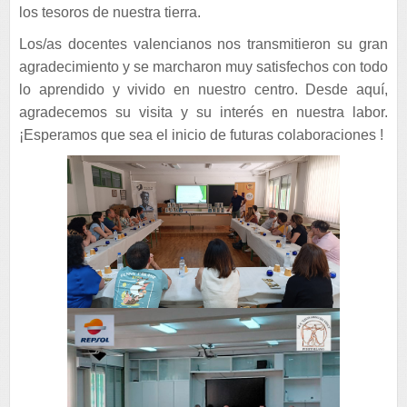
los tesoros de nuestra tierra.
Los/as docentes valencianos nos transmitieron su gran
agradecimiento y se marcharon muy satisfechos con todo
lo aprendido y vivido en nuestro centro. Desde aquí,
agradecemos su visita y su interés en nuestra labor.
¡Esperamos que sea el inicio de futuras colaboraciones !