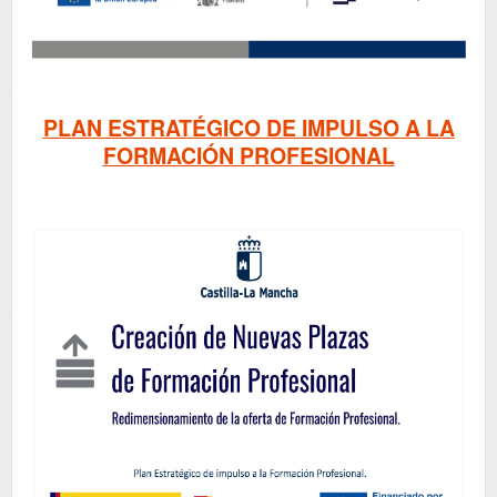
PLAN ESTRATÉGICO DE IMPULSO A LA
FORMACIÓN PROFESIONAL