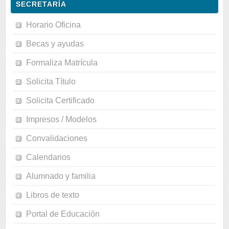
SECRETARÍA
Horario Oficina
Becas y ayudas
Formaliza Matrícula
Solicita Título
Solicita Certificado
Impresos / Modelos
Convalidaciones
Calendarios
Alumnado y familia
Libros de texto
Portal de Educación