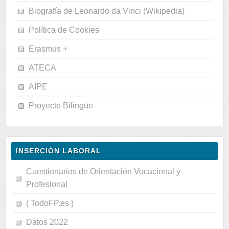
Biografía de Leonardo da Vinci (Wikipedia)
Política de Cookies
Erasmus +
ATECA
AIPE
Proyecto Bilingüe
INSERCIÓN LABORAL
Cuestionarios de Orientación Vocacional y
Profesional
( TodoFP.es )
Datos 2022