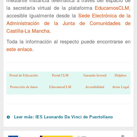
la secretaría virtual de la plataforma
EducamosCLM
,
accesible igualmente desde la
Sede Electrónica de la
Administración de la Junta de Comunidades de
Castilla-La Mancha
.
Toda la información al respecto puede encontrarse en
este enlace
.
Portal de Educación
Portal CLM
Garantía Juvenil
Delphos
Protección de datos
EducamosCLM
Accesibilidad
Aviso Legal
Leer más: IES Leonardo Da Vinci de Puertollano