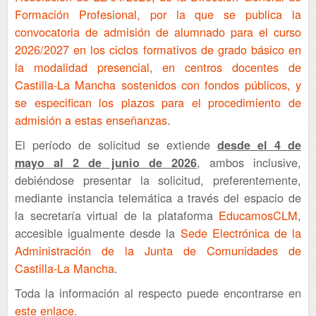
Formación Profesional, por la que se publica la
convocatoria de admisión de alumnado para el curso
2026/2027 en los ciclos formativos de grado básico en
la modalidad presencial, en centros docentes de
Castilla-La Mancha sostenidos con fondos públicos, y
se especifican los plazos para el procedimiento de
admisión a estas enseñanzas
.
El período de solicitud se extiende
desde el 4 de
, ambos inclusive,
mayo al 2 de junio de 2026
debiéndose presentar la solicitud, preferentemente,
mediante instancia telemática a través del espacio de
la secretaría virtual de la plataforma
EducamosCLM
,
accesible igualmente desde la
Sede Electrónica de la
Administración de la Junta de Comunidades de
Castilla-La Mancha
.
Toda la información al respecto puede encontrarse en
este enlace
.